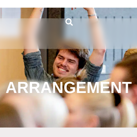
ARRANGEMENT