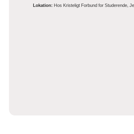
Lokation:
Hos
Kristeligt Forbund for Studerende, 