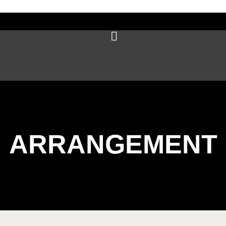
ARRANGEMENT