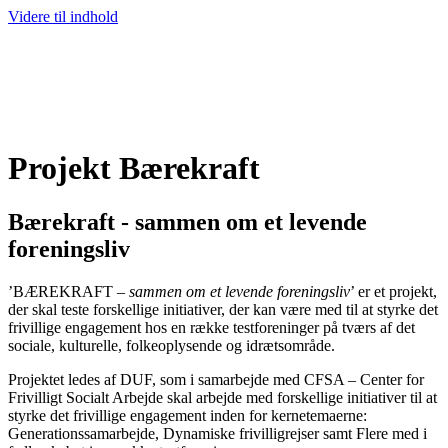
Videre til indhold
Projekt Bærekraft
Bærekraft - sammen om et levende
foreningsliv
’BÆREKRAFT –
sammen om et levende foreningsliv
’ er et projekt,
der skal teste forskellige initiativer, der kan være med til at styrke det
frivillige engagement hos en række testforeninger på tværs af det
sociale, kulturelle, folkeoplysende og idrætsområde.
Projektet ledes af DUF, som i samarbejde med CFSA – Center for
Frivilligt Socialt Arbejde skal arbejde med forskellige initiativer til at
styrke det frivillige engagement inden for kernetemaerne:
Generationssamarbejde, Dynamiske frivilligrejser samt Flere med i