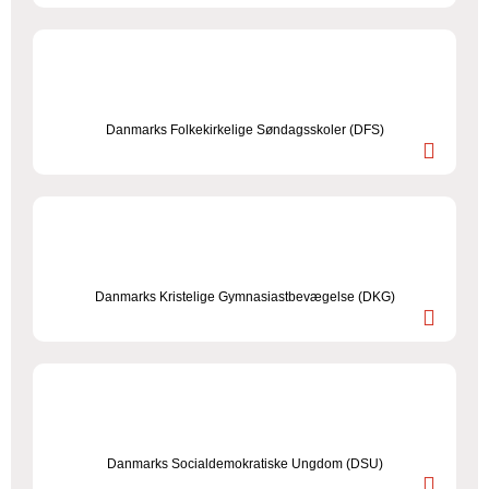
Danmarks Folkekirkelige Søndagsskoler (DFS)
Danmarks Kristelige Gymnasiastbevægelse (DKG)
Danmarks Socialdemokratiske Ungdom (DSU)