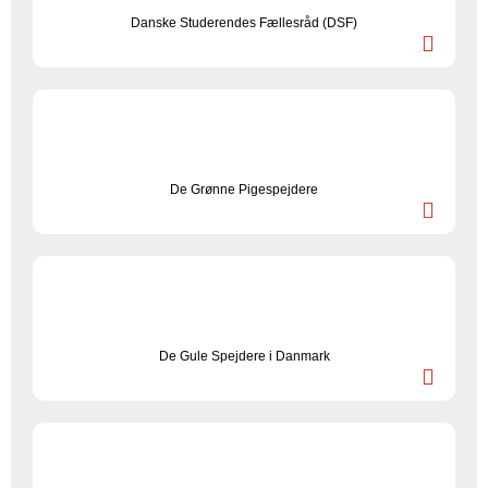
Danske Studerendes Fællesråd (DSF)
De Grønne Pigespejdere
De Gule Spejdere i Danmark