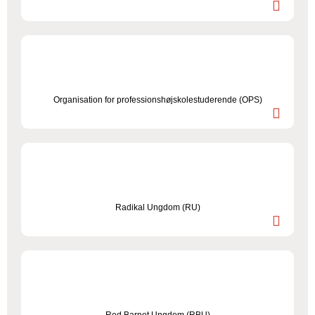
Organisation for professionshøjskolestuderende (OPS)
Radikal Ungdom (RU)