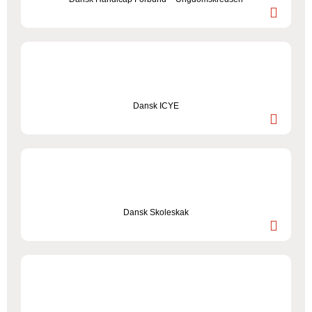
Dansk ICYE
Dansk Skoleskak