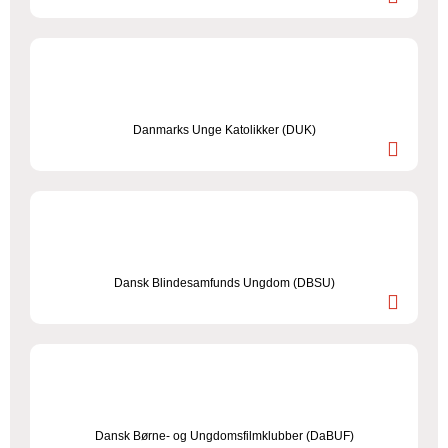
Danmarks Unge Katolikker (DUK)
Dansk Blindesamfunds Ungdom (DBSU)
Dansk Børne- og Ungdomsfilmklubber (DaBUF)