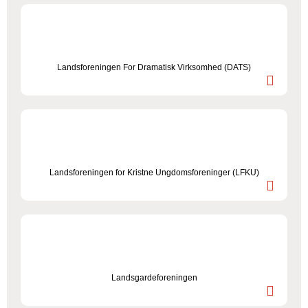
Landsforeningen For Dramatisk Virksomhed (DATS)
Landsforeningen for Kristne Ungdomsforeninger (LFKU)
Landsgardeforeningen