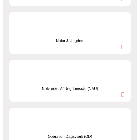
Natur & Ungdom
Netværket Af Ungdomsråd (NAU)
Operation Dagsværk (OD)