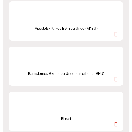
Apostolsk Kirkes Børn og Unge (AKBU)
Baptisternes Børne- og Ungdomsforbund (BBU)
Bifrost