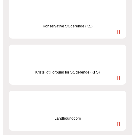
Konservative Studerende (KS)
Kristeligt Forbund for Studerende (KFS)
Landboungdom