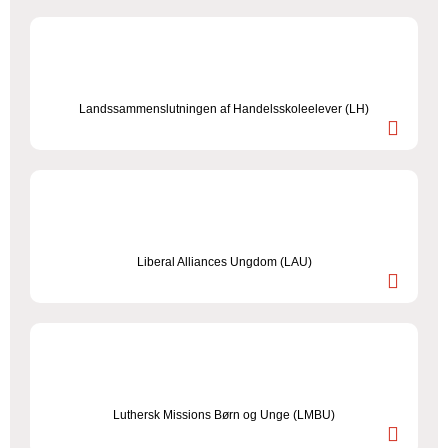
Landssammenslutningen af Handelsskoleelever (LH)
Liberal Alliances Ungdom (LAU)
Luthersk Missions Børn og Unge (LMBU)