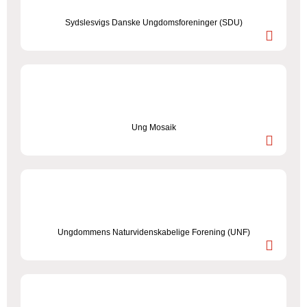
Sydslesvigs Danske Ungdomsforeninger (SDU)
Ung Mosaik
Ungdommens Naturvidenskabelige Forening (UNF)