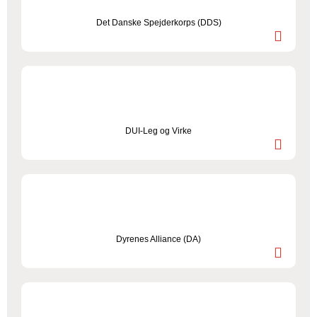
Det Danske Spejderkorps (DDS)
DUI-Leg og Virke
Dyrenes Alliance (DA)