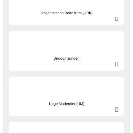
Ungdommens Røde Kors (URK)
Ungdomsringen
Unge Moderater (UM)