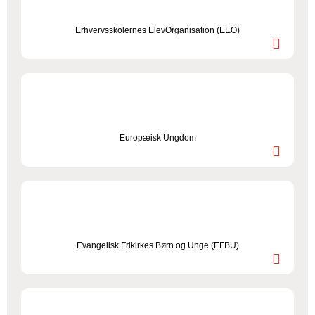
Erhvervsskolernes ElevOrganisation (EEO)
Europæisk Ungdom
Evangelisk Frikirkes Børn og Unge (EFBU)