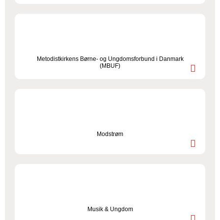
Metodistkirkens Børne- og Ungdomsforbund i Danmark
(MBUF)
Modstrøm
Musik & Ungdom