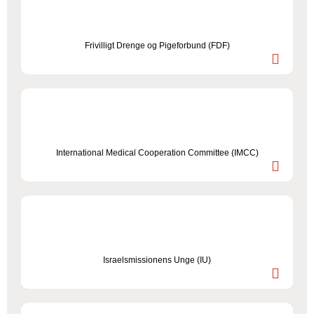
Frivilligt Drenge og Pigeforbund (FDF)
International Medical Cooperation Committee (IMCC)
Israelsmissionens Unge (IU)