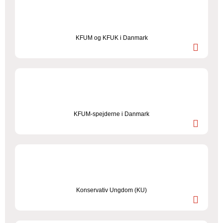
KFUM og KFUK i Danmark
KFUM-spejderne i Danmark
Konservativ Ungdom (KU)