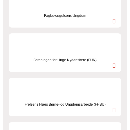
Fagbevægelsens Ungdom
Foreningen for Unge Nydanskere (FUN)
Frelsens Hærs Børne- og Ungdomsarbejde (FHBU)