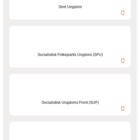
Sind Ungdom
Socialistisk Folkepartis Ungdom (SFU)
Socialistisk Ungdoms Front (SUF)