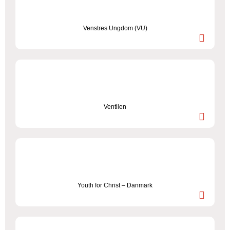
Venstres Ungdom (VU)
Ventilen
Youth for Christ – Danmark