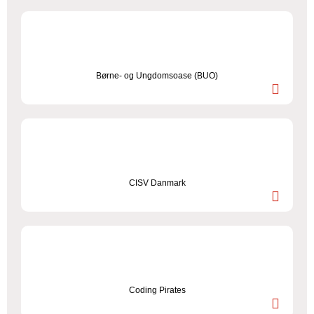
Børne- og Ungdomsoase (BUO)
CISV Danmark
Coding Pirates