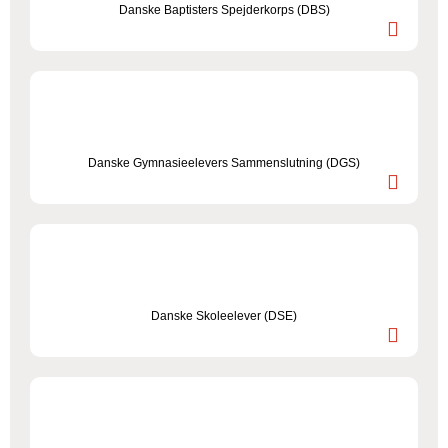
Danske Baptisters Spejderkorps (DBS)
Danske Gymnasieelevers Sammenslutning (DGS)
Danske Skoleelever (DSE)