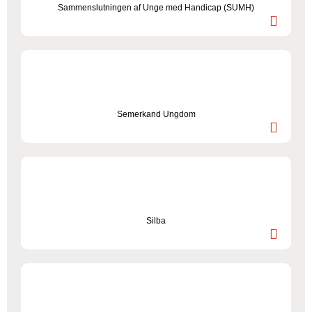
Sammenslutningen af Unge med Handicap (SUMH)
Semerkand Ungdom
Silba