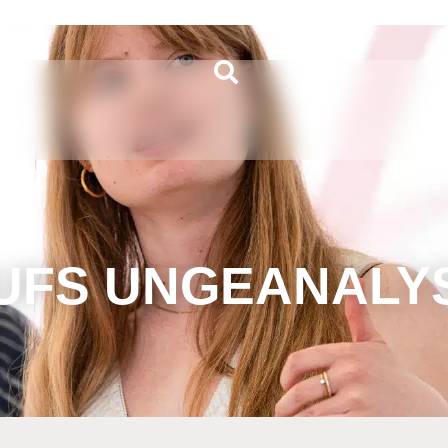
UFS UNGEANALY