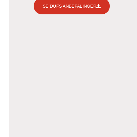
SE DUFS ANBEFALINGER