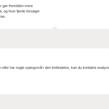
er gør fremtiden mere
e, og hver fjerde forsøger
ter.
 eller har nogle spørgsmål i den forbindelse, kan du kontakte analy