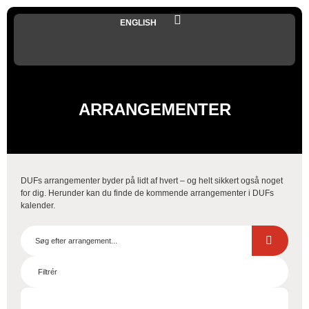
ENGLISH
ARRANGEMENTER
DUFs arrangementer byder på lidt af hvert – og helt sikkert også noget
for dig. Herunder kan du finde de kommende arrangementer i DUFs
kalender.